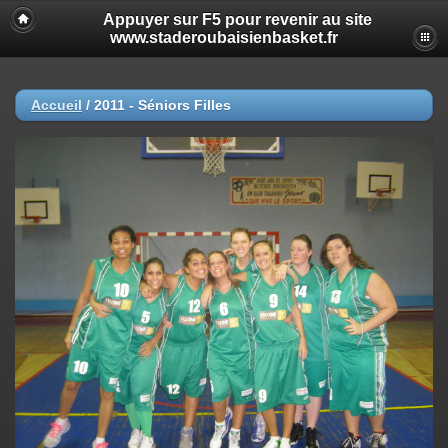
Appuyer sur F5 pour revenir au site
www.staderoubaisienbasket.fr
Accueil
/
2011 - Séniors Filles