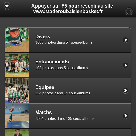
Appuyer sur F5 pour revenir au site
www.staderoubaisienbasket.fr
Divers
3686 photos dans 57 sous-albums
Entrainements
103 photos dans 5 sous-albums
Equipes
254 photos dans 14 sous-albums
Matchs
7504 photos dans 135 sous-albums