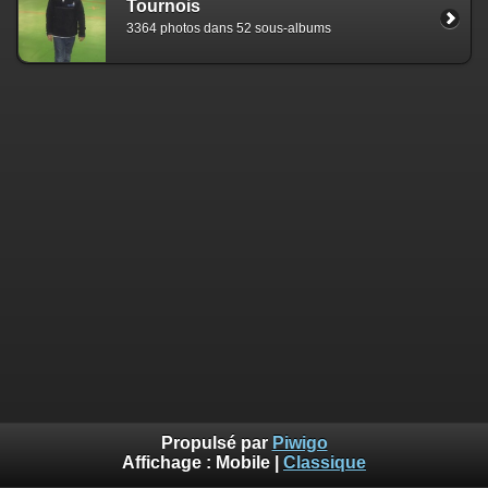
Tournois
3364 photos dans 52 sous-albums
Propulsé par
Piwigo
Affichage :
Mobile
|
Classique