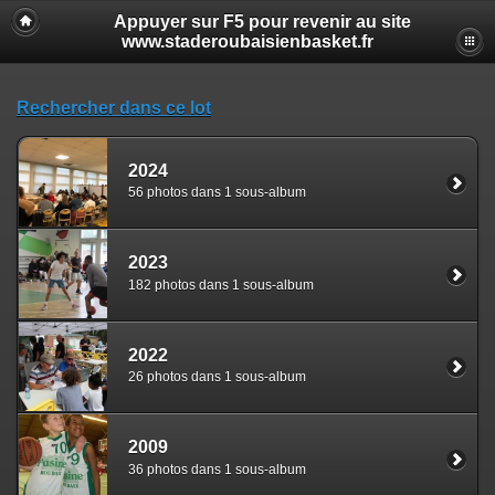
Appuyer sur F5 pour revenir au site
www.staderoubaisienbasket.fr
Rechercher dans ce lot
2024
56 photos dans 1 sous-album
2023
182 photos dans 1 sous-album
2022
26 photos dans 1 sous-album
2009
36 photos dans 1 sous-album