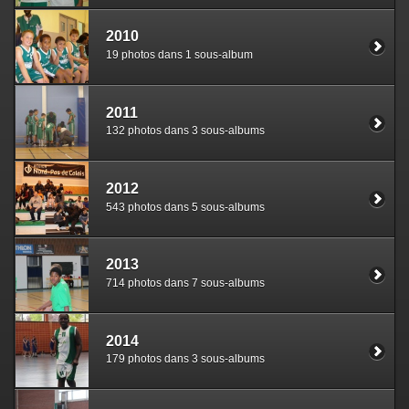
2010
19 photos dans 1 sous-album
2011
132 photos dans 3 sous-albums
2012
543 photos dans 5 sous-albums
2013
714 photos dans 7 sous-albums
2014
179 photos dans 3 sous-albums