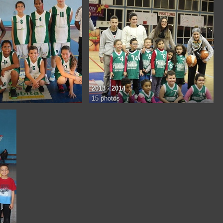
2013 - 2014
15 photos