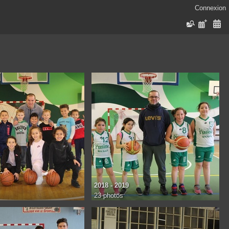
Connexion
2018 - 2019
23 photos