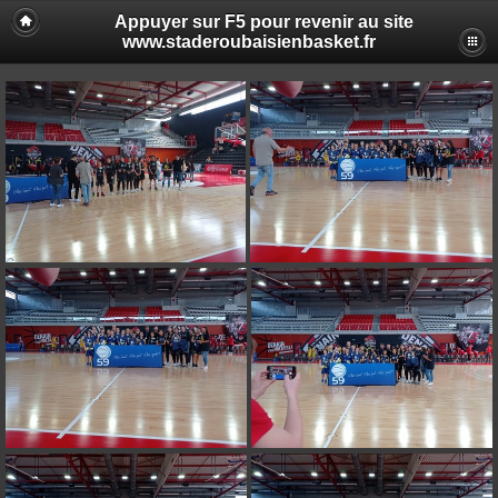
Appuyer sur F5 pour revenir au site
www.staderoubaisienbasket.fr